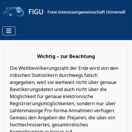
Wichtig – zur Beachtung
Die Weltbevölkerungszahl der Erde wird von den
irdischen Statistikern durchwegs falsch
angegeben, weil sie weltweit nicht über genaue
Bevölkerungsdaten und auch nicht über die
Möglichkeit für genaue elektronische
Registrierungsmöglichkeiten, sondern nur über
zahlenmässige Pro-forma-Annahmen verfügen.
Gemäss den Angaben der Plejaren, die über ein
hochtechnisiertes, gesamtirdisches
Kontrollsystem in bezug auf