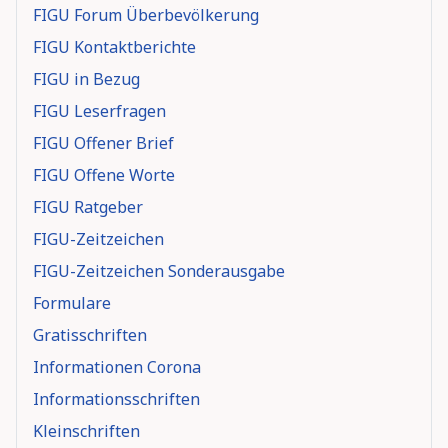
FIGU Forum Überbevölkerung
FIGU Kontaktberichte
FIGU in Bezug
FIGU Leserfragen
FIGU Offener Brief
FIGU Offene Worte
FIGU Ratgeber
FIGU-Zeitzeichen
FIGU-Zeitzeichen Sonderausgabe
Formulare
Gratisschriften
Informationen Corona
Informationsschriften
Kleinschriften