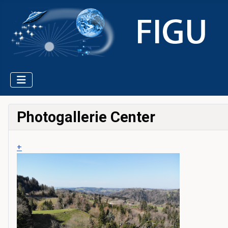
Photogallerie Center
+