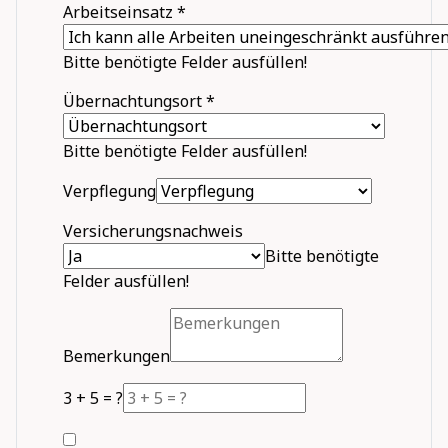
Arbeitseinsatz
*
Bitte benötigte Felder ausfüllen!
Übernachtungsort
*
Bitte benötigte Felder ausfüllen!
Verpflegung
Versicherungsnachweis
Bitte benötigte
Felder ausfüllen!
Bemerkungen
3 + 5 = ?