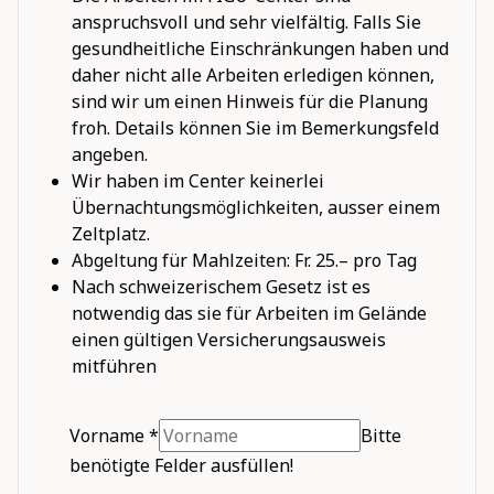
anspruchsvoll und sehr vielfältig. Falls Sie
gesundheitliche Einschränkungen haben und
daher nicht alle Arbeiten erledigen können,
sind wir um einen Hinweis für die Planung
froh. Details können Sie im Bemerkungsfeld
angeben.
Wir haben im Center keinerlei
Übernachtungsmöglichkeiten, ausser einem
Zeltplatz.
Abgeltung für Mahlzeiten: Fr. 25.– pro Tag
Nach schweizerischem Gesetz ist es
notwendig das sie für Arbeiten im Gelände
einen gültigen Versicherungsausweis
mitführen
Vorname
*
Bitte
benötigte Felder ausfüllen!