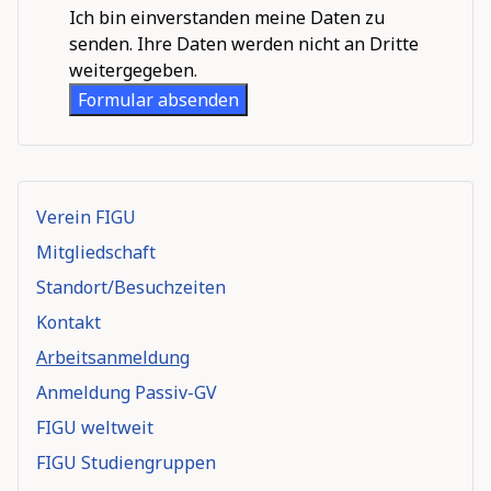
Ich bin einverstanden meine Daten zu
senden. Ihre Daten werden nicht an Dritte
weitergegeben.
Formular absenden
Verein FIGU
Mitgliedschaft
Standort/Besuchzeiten
Kontakt
Arbeitsanmeldung
Anmeldung Passiv-GV
FIGU weltweit
FIGU Studiengruppen