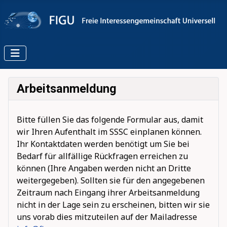
Arbeitsanmeldung
Bitte füllen Sie das folgende Formular aus, damit
wir Ihren Aufenthalt im SSSC einplanen können.
Ihr Kontaktdaten werden benötigt um Sie bei
Bedarf für allfällige Rückfragen erreichen zu
können (Ihre Angaben werden nicht an Dritte
weitergegeben). Sollten sie für den angegebenen
Zeitraum nach Eingang ihrer Arbeitsanmeldung
nicht in der Lage sein zu erscheinen, bitten wir sie
uns vorab dies mitzuteilen auf der Mailadresse