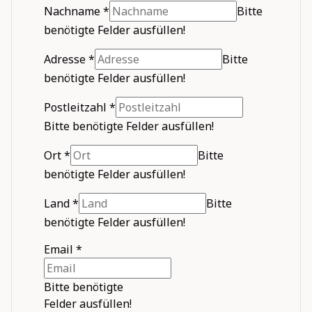
Nachname
*
Bitte
benötigte Felder ausfüllen!
Adresse
*
Bitte
benötigte Felder ausfüllen!
Postleitzahl
*
Bitte benötigte Felder ausfüllen!
Ort
*
Bitte
benötigte Felder ausfüllen!
Land
*
Bitte
benötigte Felder ausfüllen!
Email
*
Bitte benötigte
Felder ausfüllen!