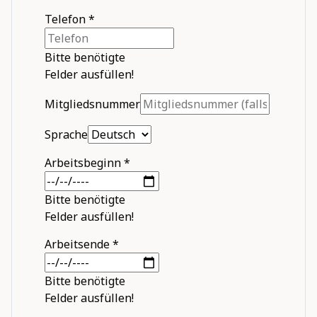
Telefon
*
Bitte benötigte
Felder ausfüllen!
Mitgliedsnummer
Sprache
Arbeitsbeginn
*
Bitte benötigte
Felder ausfüllen!
Arbeitsende
*
Bitte benötigte
Felder ausfüllen!